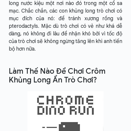
long nước kiệu một nơi nào đó trong một cổ sa
mạc. Chắc chắn, các con khủng long trò chơi có
mục đích của nó: để tránh xương rồng và
pterodactyls. Mặc dù trò chơi có vẻ như khá dễ
dàng, nó không đi lâu để nhận khó bởi vì tốc độ
của trò chơi sẽ không ngừng tăng lên khi anh tiến
bộ hơn nữa.
Làm Thế Nào Để Chơi Crôm
Khủng Long Ẩn Trò Chơi?