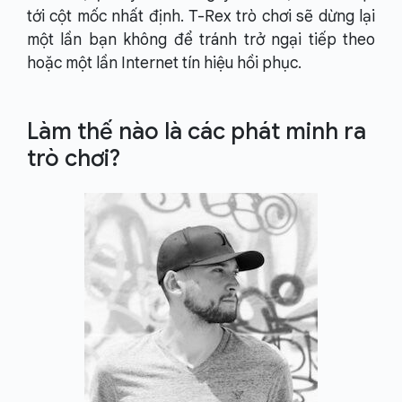
tới cột mốc nhất định. T-Rex trò chơi sẽ dừng lại
một lần bạn không để tránh trở ngại tiếp theo
hoặc một lần Internet tín hiệu hồi phục.
Làm thế nào là các phát minh ra
trò chơi?