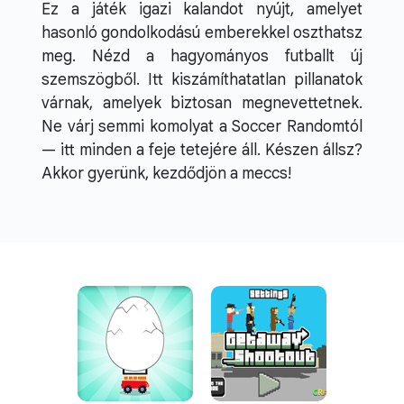
Ez a játék igazi kalandot nyújt, amelyet
hasonló gondolkodású emberekkel oszthatsz
meg. Nézd a hagyományos futballt új
szemszögből. Itt kiszámíthatatlan pillanatok
várnak, amelyek biztosan megnevettetnek.
Ne várj semmi komolyat a Soccer Randomtól
— itt minden a feje tetejére áll. Készen állsz?
Akkor gyerünk, kezdődjön a meccs!