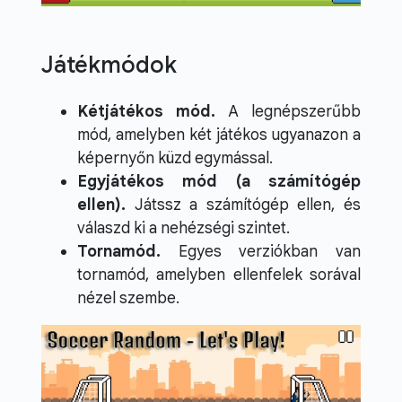
Játékmódok
Kétjátékos mód.
A legnépszerűbb
mód, amelyben két játékos ugyanazon a
képernyőn küzd egymással.
Egyjátékos mód (a számítógép
ellen).
Játssz a számítógép ellen, és
válaszd ki a nehézségi szintet.
Tornamód.
Egyes verziókban van
tornamód, amelyben ellenfelek sorával
nézel szembe.