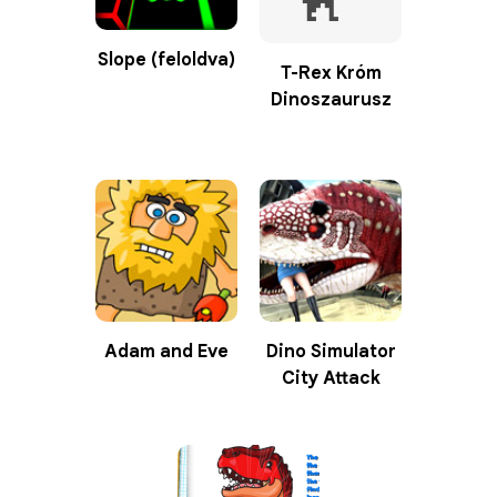
Slope (feloldva)
T-Rex Króm
Dinoszaurusz
Adam and Eve
Dino Simulator
City Attack