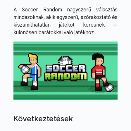
A Soccer Random nagyszerű választás
mindazoknak, akik egyszerű, szórakoztató és
kiszámíthatatlan játékot keresnek —
különösen barátokkal való játékhoz.
Következtetések