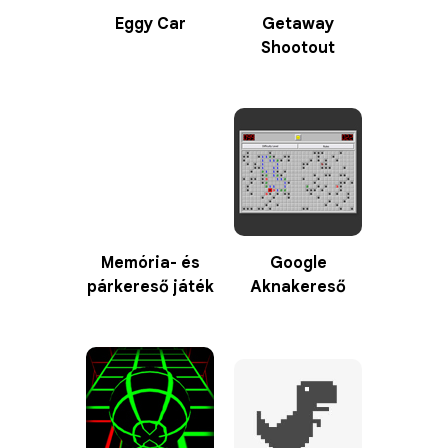
Eggy Car
Getaway
Shootout
Memória- és
Google
párkereső játék
Aknakereső