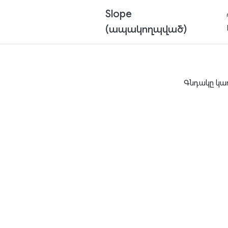
Slope
(ապակողպված)
Գնդակը կա