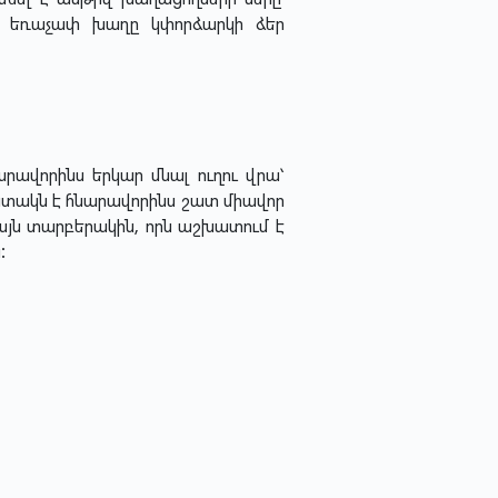
ի եռաչափ խաղը կփորձարկի ձեր
րավորինս երկար մնալ ուղու վրա՝
պատակն է հնարավորինս շատ միավոր
յն տարբերակին, որն աշխատում է
: