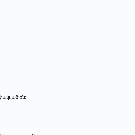
ափակված են: