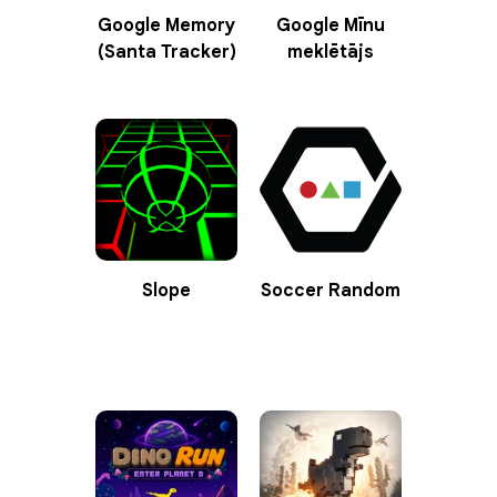
Google Memory
Google Mīnu
(Santa Tracker)
meklētājs
Slope
Soccer Random