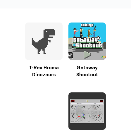
T-Rex Hroma
Getaway
Dinozaurs
Shootout