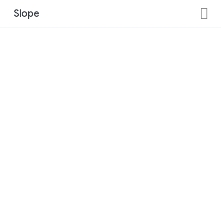
Slope