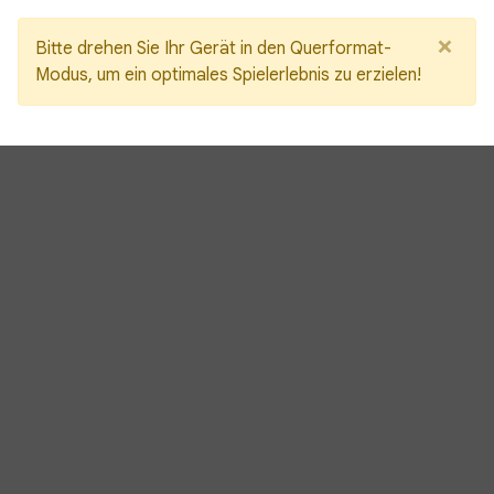
×
Bitte drehen Sie Ihr Gerät in den Querformat-
Modus, um ein optimales Spielerlebnis zu erzielen!