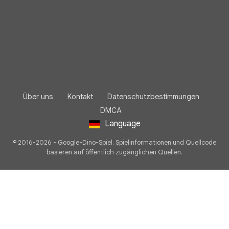
Über uns
Kontakt
Datenschutzbestimmungen
DMCA
Language
© 2016-2026 - Google-Dino-Spiel. Spielinformationen und Quellcode
basieren auf öffentlich zugänglichen Quellen.