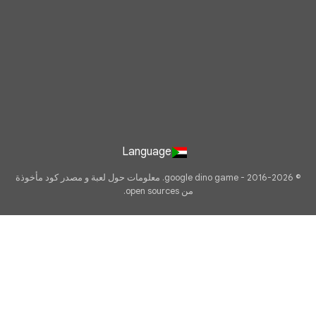
Language
© 2016-2026 - google dino game. معلومات حول لعبة و مصدر كود مأخوذة
من open sources.