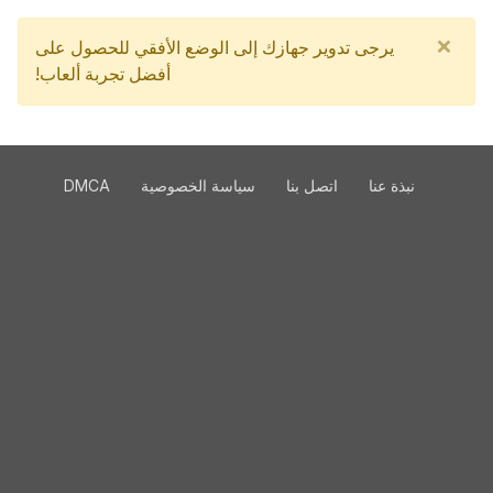
×
يرجى تدوير جهازك إلى الوضع الأفقي للحصول على
أفضل تجربة ألعاب!
نبذة عنا
اتصل بنا
سياسة الخصوصية
DMCA