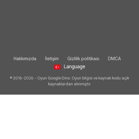
Hakkımızda
İletişim
Gizlilik politikası
DMCA
Language
© 2016-2026 - Oyun Google Dino. Oyun bilgisi ve kaynak kodu açık
kaynaklardan alınmıştır.