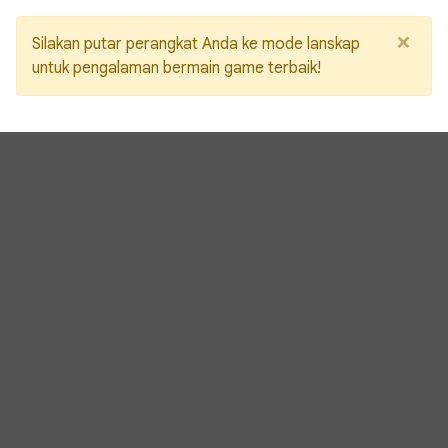
×
Silakan putar perangkat Anda ke mode lanskap
untuk pengalaman bermain game terbaik!