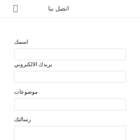
اتصل بنا
اسمك
بريدك الالكتروني
موضوعات
رسالتك