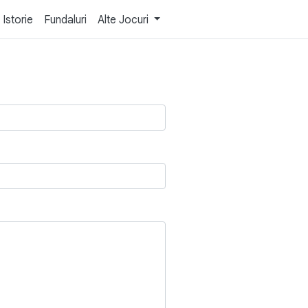
Istorie
Fundaluri
Alte Jocuri