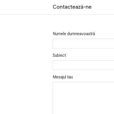
Contactează-ne
Numele dumneavoastră
Subiect
Mesajul tau