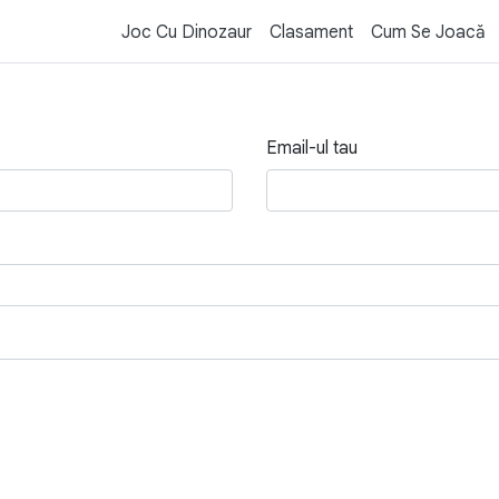
Joc Cu Dinozaur
Clasament
Cum Se Joacă
Email-ul tau