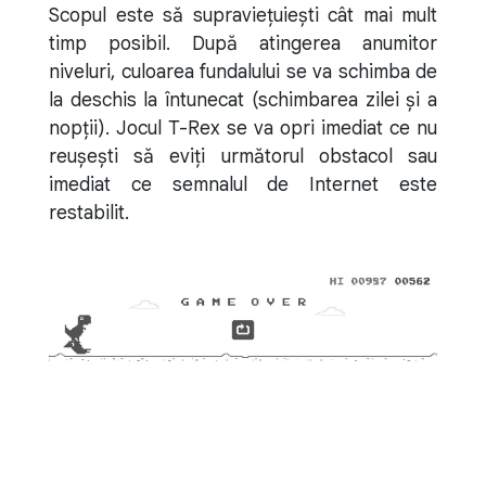
Scopul este să supraviețuiești cât mai mult
timp posibil. După atingerea anumitor
niveluri, culoarea fundalului se va schimba de
la deschis la întunecat (schimbarea zilei și a
nopții). Jocul T-Rex se va opri imediat ce nu
reușești să eviți următorul obstacol sau
imediat ce semnalul de Internet este
restabilit.