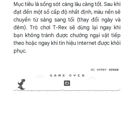
Mục tiêu là sống sót càng lâu càng tốt. Sau khi
đạt đến một số cấp độ nhất định, màu nền sẽ
chuyển từ sáng sang tối (thay đổi ngày và
đêm). Trò chơi T-Rex sẽ dừng lại ngay khi
bạn không tránh được chướng ngại vật tiếp
theo hoặc ngay khi tín hiệu Internet được khôi
phục.