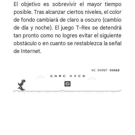
El objetivo es sobrevivir el mayor tiempo
posible. Tras alcanzar ciertos niveles, el color
de fondo cambiará de claro a oscuro (cambio
de día y noche). El juego T-Rex se detendrá
tan pronto como no logres evitar el siguiente
obstáculo o en cuanto se restablezca la señal
de Internet.