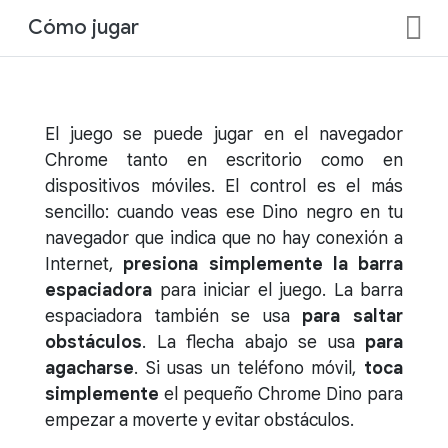
Cómo jugar
El juego se puede jugar en el navegador
Chrome tanto en escritorio como en
dispositivos móviles. El control es el más
sencillo: cuando veas ese Dino negro en tu
navegador que indica que no hay conexión a
Internet,
presiona simplemente la barra
espaciadora
para iniciar el juego. La barra
espaciadora también se usa
para saltar
obstáculos
. La flecha abajo se usa
para
agacharse
. Si usas un teléfono móvil,
toca
simplemente
el pequeño Chrome Dino para
empezar a moverte y evitar obstáculos.