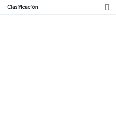
Clasificación