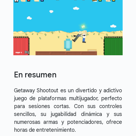
En resumen
Getaway Shootout es un divertido y adictivo
juego de plataformas multijugador, perfecto
para sesiones cortas. Con sus controles
sencillos, su jugabilidad dinámica y sus
numerosas armas y potenciadores, ofrece
horas de entretenimiento.