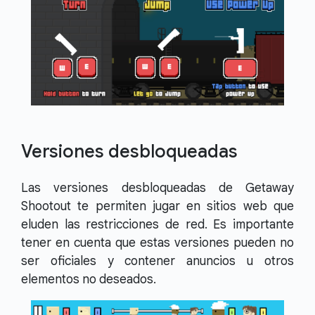
Versiones desbloqueadas
Las versiones desbloqueadas de Getaway
Shootout te permiten jugar en sitios web que
eluden las restricciones de red. Es importante
tener en cuenta que estas versiones pueden no
ser oficiales y contener anuncios u otros
elementos no deseados.