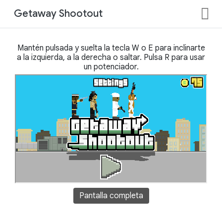
Getaway Shootout
Mantén pulsada y suelta la tecla W o E para inclinarte
a la izquierda, a la derecha o saltar. Pulsa R para usar
un potenciador.
Pantalla completa