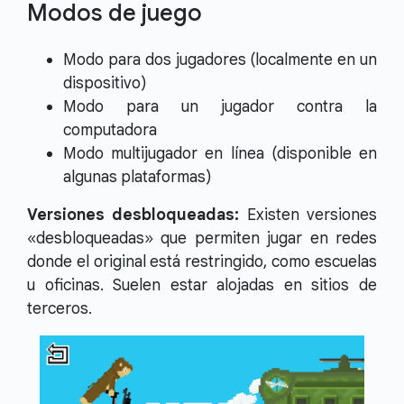
Modos de juego
Modo para dos jugadores (localmente en un
dispositivo)
Modo para un jugador contra la
computadora
Modo multijugador en línea (disponible en
algunas plataformas)
Versiones desbloqueadas:
Existen versiones
«desbloqueadas» que permiten jugar en redes
donde el original está restringido, como escuelas
u oficinas. Suelen estar alojadas en sitios de
terceros.