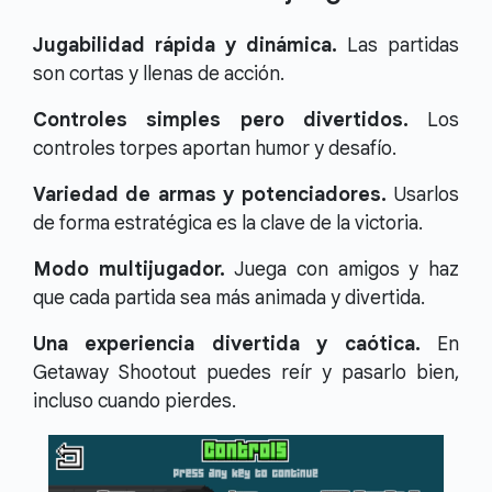
Jugabilidad rápida y dinámica.
Las partidas
son cortas y llenas de acción.
Controles simples pero divertidos.
Los
controles torpes aportan humor y desafío.
Variedad de armas y potenciadores.
Usarlos
de forma estratégica es la clave de la victoria.
Modo multijugador.
Juega con amigos y haz
que cada partida sea más animada y divertida.
Una experiencia divertida y caótica.
En
Getaway Shootout puedes reír y pasarlo bien,
incluso cuando pierdes.