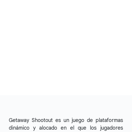
Getaway Shootout es un juego de plataformas
dinámico y alocado en el que los jugadores