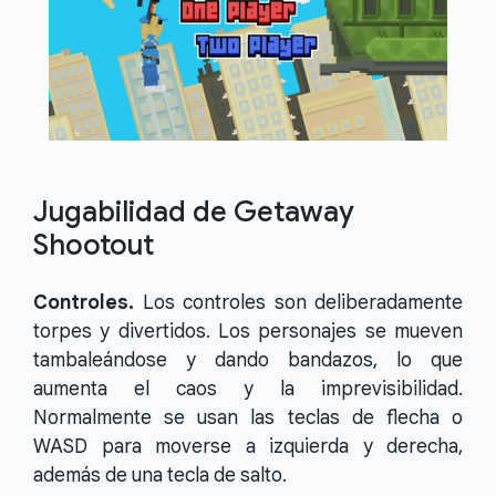
Jugabilidad de Getaway
Shootout
Controles.
Los controles son deliberadamente
torpes y divertidos. Los personajes se mueven
tambaleándose y dando bandazos, lo que
aumenta el caos y la imprevisibilidad.
Normalmente se usan las teclas de flecha o
WASD para moverse a izquierda y derecha,
además de una tecla de salto.