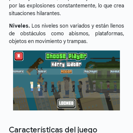
por las explosiones constantemente, lo que crea
situaciones hilarantes.
Niveles.
Los niveles son variados y están llenos
de obstáculos como abismos, plataformas,
objetos en movimiento y trampas.
Características del juego