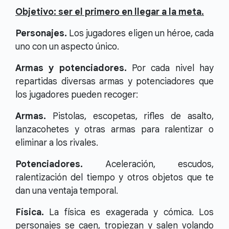
Objetivo: ser el primero en llegar a la meta.
Personajes.
Los jugadores eligen un héroe, cada
uno con un aspecto único.
Armas y potenciadores.
Por cada nivel hay
repartidas diversas armas y potenciadores que
los jugadores pueden recoger:
Armas.
Pistolas, escopetas, rifles de asalto,
lanzacohetes y otras armas para ralentizar o
eliminar a los rivales.
Potenciadores.
Aceleración, escudos,
ralentización del tiempo y otros objetos que te
dan una ventaja temporal.
Física.
La física es exagerada y cómica. Los
personajes se caen, tropiezan y salen volando