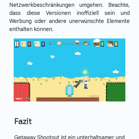
Netzwerkbeschränkungen umgehen. Beachte,
dass diese Versionen inoffiziell sein und
Werbung oder andere unerwünschte Elemente
enthalten können.
Fazit
Getaway Shootout ist ein unterhaltsamer und