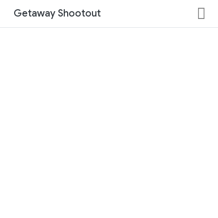
Getaway Shootout