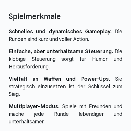
Spielmerkmale
Schnelles und dynamisches Gameplay.
Die
Runden sind kurz und voller Action.
Einfache, aber unterhaltsame Steuerung.
Die
klobige Steuerung sorgt für Humor und
Herausforderung.
Vielfalt an Waffen und Power-Ups.
Sie
strategisch einzusetzen ist der Schlüssel zum
Sieg.
Multiplayer-Modus.
Spiele mit Freunden und
mache jede Runde lebendiger und
unterhaltsamer.