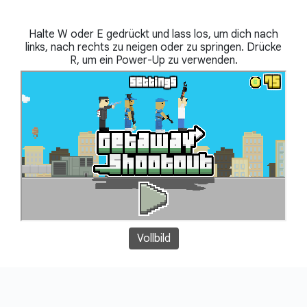
Halte W oder E gedrückt und lass los, um dich nach
links, nach rechts zu neigen oder zu springen. Drücke
R, um ein Power-Up zu verwenden.
Vollbild