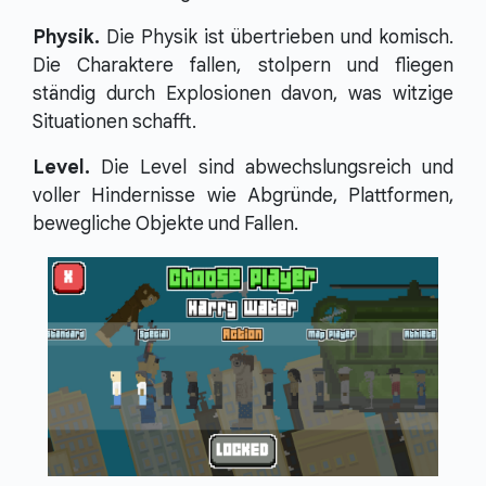
Physik.
Die Physik ist übertrieben und komisch.
Die Charaktere fallen, stolpern und fliegen
ständig durch Explosionen davon, was witzige
Situationen schafft.
Level.
Die Level sind abwechslungsreich und
voller Hindernisse wie Abgründe, Plattformen,
bewegliche Objekte und Fallen.