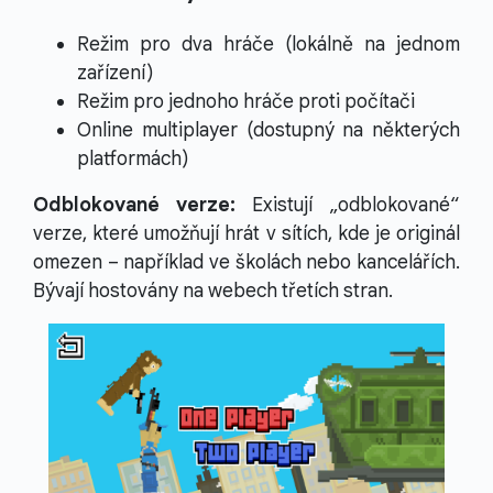
Režim pro dva hráče (lokálně na jednom
zařízení)
Režim pro jednoho hráče proti počítači
Online multiplayer (dostupný na některých
platformách)
Odblokované verze:
Existují „odblokované“
verze, které umožňují hrát v sítích, kde je originál
omezen – například ve školách nebo kancelářích.
Bývají hostovány na webech třetích stran.