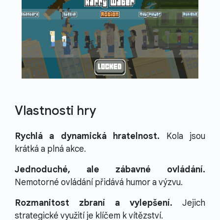
Vlastnosti hry
Rychlá a dynamická hratelnost.
Kola jsou
krátká a plná akce.
Jednoduché, ale zábavné ovládání.
Nemotorné ovládání přidává humor a výzvu.
Rozmanitost zbraní a vylepšení.
Jejich
strategické využití je klíčem k vítězství.