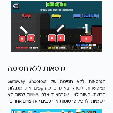
גרסאות ללא חסימה
הגרסאות ללא חסימה של Getaway Shootout
מאפשרות לשחק באתרים שעוקפים את מגבלות
הרשת. חשוב לציין שגרסאות אלה עשויות להיות לא
רשמיות ולהכיל פרסומות או רכיבים לא רצויים אחרים.