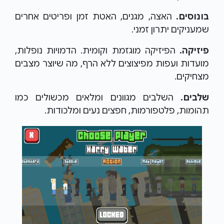
בונוסים.
האצה, מגנים, האטת זמן ופריטים אחרים
שמעניקים יתרון זמני.
פיזיקה.
הפיזיקה מוגזמת וקומית. הדמויות נופלות,
מועדות ועפות מפיצוצים ללא הרף, מה שיוצר מצבים
מצחיקים.
שלבים.
השלבים מגוונים ומלאים מכשולים כמו
תהומות, פלטפורמות, חפצים נעים ומלכודות.