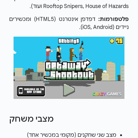
Rooftop Snipers, House of Hazards ועוד).
פלטפורמות:
דפדפן אינטרנט (HTML5) ומכשירים
ניידים (iOS, Android).
מצבי משחק
מצב שני שחקנים (מקומי במכשיר אחד)