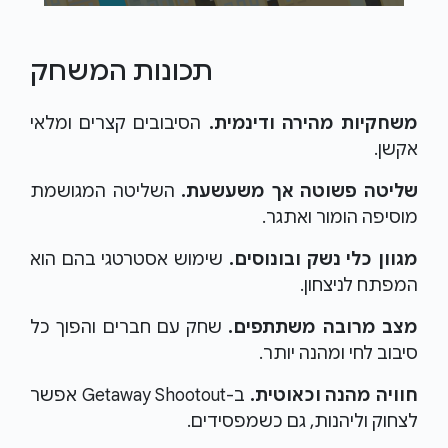
תכונות המשחק
משחקיות מהירה ודינמית.
הסיבובים קצרים ומלאי
אקשן.
שליטה פשוטה אך משעשעת.
השליטה המגושמת
מוסיפה הומור ואתגר.
מגוון כלי נשק ובונוסים.
שימוש אסטרטגי בהם הוא
המפתח לניצחון.
מצב מרובה משתתפים.
שחק עם חברים והפוך כל
סיבוב לחי ומהנה יותר.
חוויה מהנה וכאוטית.
ב-Getaway Shootout אפשר
לצחוק וליהנות, גם כשמפסידים.