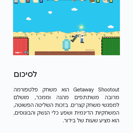
לסיכום
Getaway Shootout הוא משחק פלטפורמה
מרובה משתתפים מהנה וממכר, מושלם
למפגשי משחק קצרים. בזכות השליטה הפשוטה,
המשחקיות הדינמית ושפע כלי הנשק והבונוסים,
הוא מציע שעות של בידור.