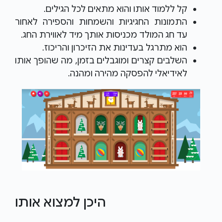
קל ללמוד אותו והוא מתאים לכל הגילים.
התמונות החגיגיות והשמחות והספירה לאחור
עד חג המולד מכניסות אותך מיד לאווירת החג.
הוא מתרגל בעדינות את הזיכרון והריכוז.
השלבים קצרים ומוגבלים בזמן, מה שהופך אותו
לאידיאלי להפסקה מהירה ומהנה.
היכן למצוא אותו