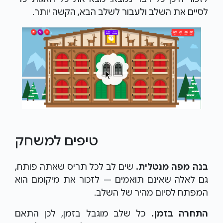
לסיים את השלב ולעבור לשלב הבא, הקשה יותר.
טיפים למשחק
בנה מפה מנטלית.
שים לב לכל תריס שאתה פותח,
גם לאלה שאינם תואמים — לזכור את מיקומם הוא
המפתח לסיום מהיר של השלב.
התחרה בזמן.
כל שלב מוגבל בזמן, לכן התאם