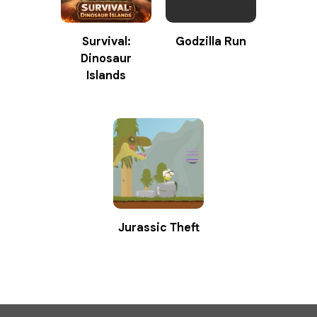
Survival:
Godzilla Run
Dinosaur
Islands
Jurassic Theft