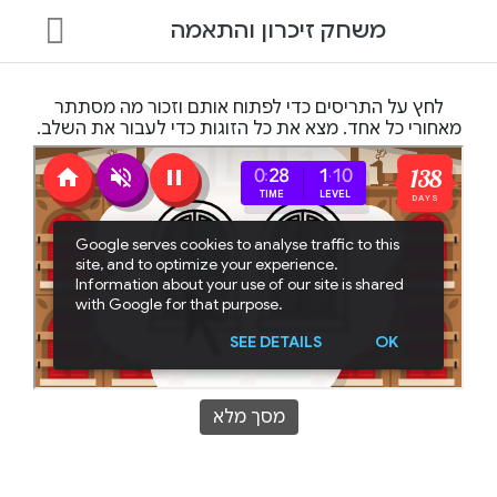
משחק זיכרון והתאמה
לחץ על התריסים כדי לפתוח אותם וזכור מה מסתתר
מאחורי כל אחד. מצא את כל הזוגות כדי לעבור את השלב.
מסך מלא