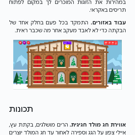
במהירות את הזוגות המוכרים לך במקום לפתוח
תריסים באקראי.
עבוד באזורים.
התמקד בכל פעם בחלק אחד של
הבקתה כדי לא לאבד מעקב אחר מה שכבר ראית.
תכונות
אווירת חג מולד חגיגית.
הרים מושלגים, בקתת עץ,
איילי צפון על הגג וספירה לאחור עד חג המולד יוצרים