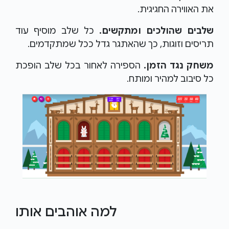
את האווירה החגיגית.
שלבים שהולכים ומתקשים.
כל שלב מוסיף עוד
תריסים וזוגות, כך שהאתגר גדל ככל שמתקדמים.
משחק נגד הזמן.
הספירה לאחור בכל שלב הופכת
כל סיבוב למהיר ומותח.
למה אוהבים אותו