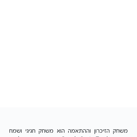
משחק הזיכרון וההתאמה הוא משחק חגיגי ושמח