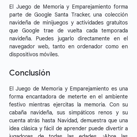
El Juego de Memoria y Emparejamiento forma
parte de Google Santa Tracker, una colección
navideña de minijuegos y actividades gratuitos
que Google trae de vuelta cada temporada
navideña. Puedes jugarlo directamente en el
navegador web, tanto en ordenador como en
dispositivos móviles.
Conclusión
El Juego de Memoria y Emparejamiento es una
forma encantadora de meterte en el ambiente
festivo mientras ejercitas la memoria. Con su
cabaña navideña, sus simpáticos renos y su
cuenta atrás hasta Navidad, demuestra que una
idea clásica y fácil de aprender puede divertir a
jugadores de todas las edades. ¡Abre las