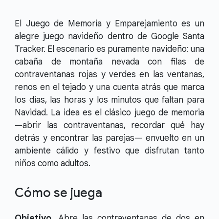
El Juego de Memoria y Emparejamiento es un
alegre juego navideño dentro de Google Santa
Tracker. El escenario es puramente navideño: una
cabaña de montaña nevada con filas de
contraventanas rojas y verdes en las ventanas,
renos en el tejado y una cuenta atrás que marca
los días, las horas y los minutos que faltan para
Navidad. La idea es el clásico juego de memoria
—abrir las contraventanas, recordar qué hay
detrás y encontrar las parejas— envuelto en un
ambiente cálido y festivo que disfrutan tanto
niños como adultos.
Cómo se juega
Objetivo.
Abre las contraventanas de dos en