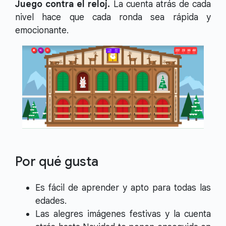
Juego contra el reloj.
La cuenta atrás de cada
nivel hace que cada ronda sea rápida y
emocionante.
Por qué gusta
Es fácil de aprender y apto para todas las
edades.
Las alegres imágenes festivas y la cuenta