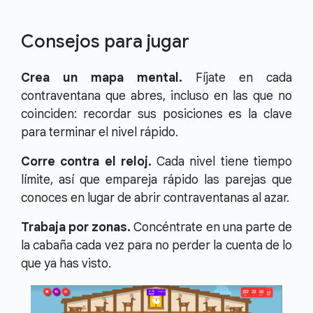
Consejos para jugar
Crea un mapa mental.
Fíjate en cada
contraventana que abres, incluso en las que no
coinciden: recordar sus posiciones es la clave
para terminar el nivel rápido.
Corre contra el reloj.
Cada nivel tiene tiempo
límite, así que empareja rápido las parejas que
conoces en lugar de abrir contraventanas al azar.
Trabaja por zonas.
Concéntrate en una parte de
la cabaña cada vez para no perder la cuenta de lo
que ya has visto.