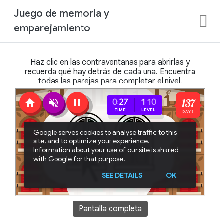
Juego de memoria y
emparejamiento
Haz clic en las contraventanas para abrirlas y
recuerda qué hay detrás de cada una. Encuentra
todas las parejas para completar el nivel.
Pantalla completa