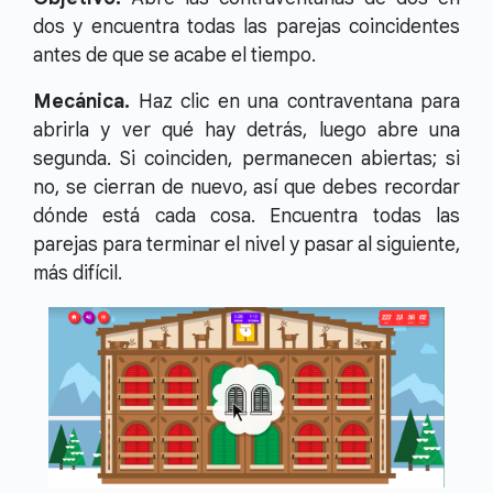
dos y encuentra todas las parejas coincidentes
antes de que se acabe el tiempo.
Mecánica.
Haz clic en una contraventana para
abrirla y ver qué hay detrás, luego abre una
segunda. Si coinciden, permanecen abiertas; si
no, se cierran de nuevo, así que debes recordar
dónde está cada cosa. Encuentra todas las
parejas para terminar el nivel y pasar al siguiente,
más difícil.