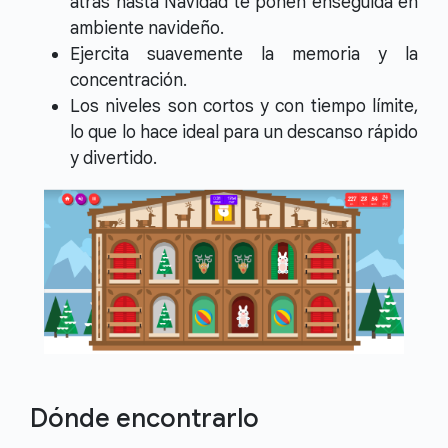
atrás hasta Navidad te ponen enseguida en
ambiente navideño.
Ejercita suavemente la memoria y la
concentración.
Los niveles son cortos y con tiempo límite,
lo que lo hace ideal para un descanso rápido
y divertido.
Dónde encontrarlo