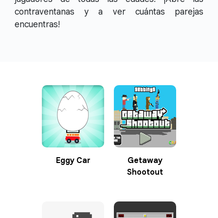
contraventanas y a ver cuántas parejas
encuentras!
Eggy Car
Getaway
Shootout