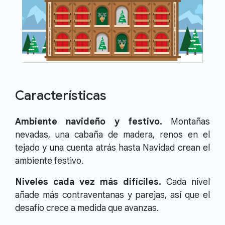
Características
Ambiente navideño y festivo.
Montañas
nevadas, una cabaña de madera, renos en el
tejado y una cuenta atrás hasta Navidad crean el
ambiente festivo.
Niveles cada vez más difíciles.
Cada nivel
añade más contraventanas y parejas, así que el
desafío crece a medida que avanzas.