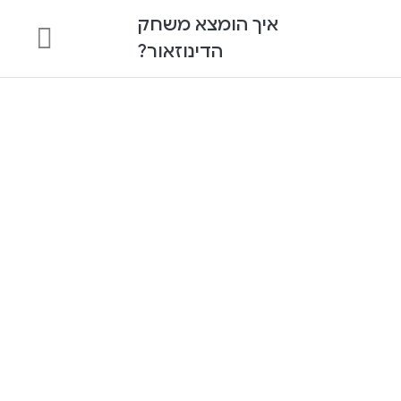
איך הומצא משחק
הדינוזאור?