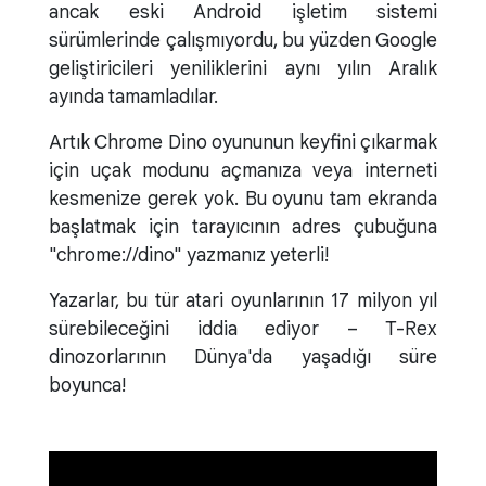
ancak eski Android işletim sistemi
sürümlerinde çalışmıyordu, bu yüzden Google
geliştiricileri yeniliklerini aynı yılın Aralık
ayında tamamladılar.
Artık Chrome Dino oyununun keyfini çıkarmak
için uçak modunu açmanıza veya interneti
kesmenize gerek yok. Bu oyunu tam ekranda
başlatmak için tarayıcının adres çubuğuna
"chrome://dino" yazmanız yeterli!
Yazarlar, bu tür atari oyunlarının 17 milyon yıl
sürebileceğini iddia ediyor – T-Rex
dinozorlarının Dünya'da yaşadığı süre
boyunca!