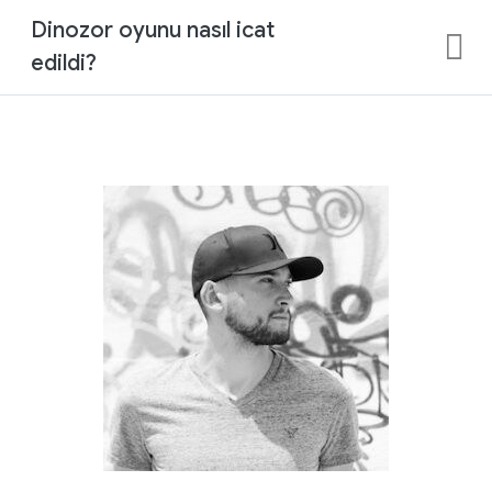
Dinozor oyunu nasıl icat
edildi?