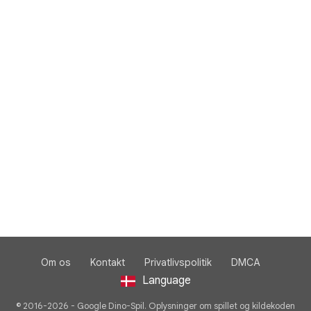
Om os
Kontakt
Privatlivspolitik
DMCA
Language
© 2016-2026 - Google Dino-Spil. Oplysninger om spillet og kildekoden