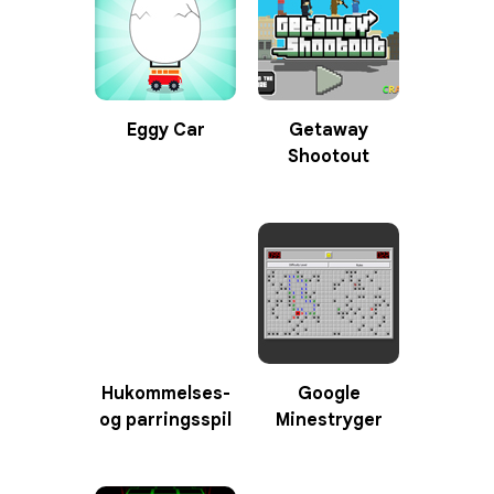
Eggy Car
Getaway
Shootout
Hukommelses-
Google
og parringsspil
Minestryger