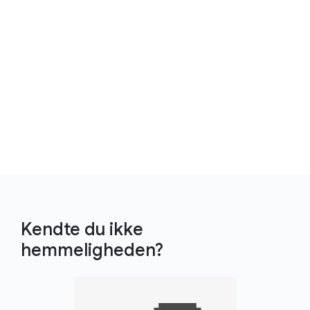
Kendte du ikke
hemmeligheden?