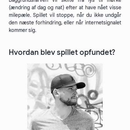
Baggrundsfarven vil skifte fra lys til mørke
(ændring af dag og nat) efter at have nået visse
milepæle. Spillet vil stoppe, når du ikke undgår
den næste forhindring, eller når internetsignalet
kommer sig.
Hvordan blev spillet opfundet?