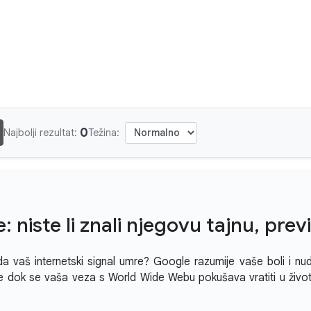
0
Najbolji rezultat:
Težina:
iste li znali njegovu tajnu, prev
a vaš internetski signal umre? Google razumije vaše boli i nud
e dok se vaša veza s World Wide Webu pokušava vratiti u život