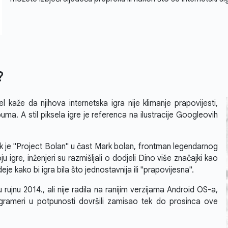
?
kaže da njihova internetska igra nije klimanje prapovijesti,
uma. A stil piksela igre je referenca na ilustracije Googleovih
k je "Project Bolan" u čast Mark bolan, frontman legendarnog
 igre, inženjeri su razmišljali o dodjeli Dino više značajki kao
 ideje kako bi igra bila što jednostavnija ili "prapovijesna".
 rujnu 2014., ali nije radila na ranijim verzijama Android OS-a,
grameri u potpunosti dovršili zamisao tek do prosinca ove