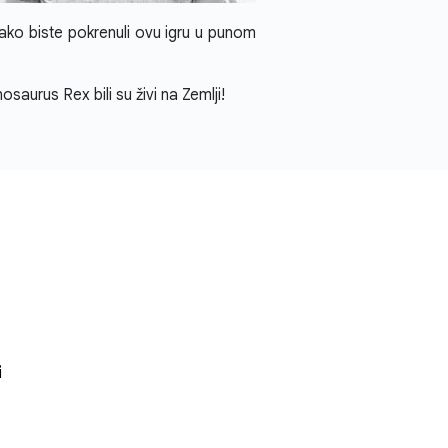
ako biste pokrenuli ovu igru u punom
saurus Rex bili su živi na Zemlji!
i