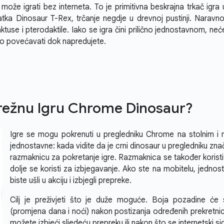
ože igrati bez interneta. To je primitivna beskrajna trkač igra 
tka Dinosaur T-Rex, trčanje negdje u drevnoj pustinji. Naravno
kaktuse i pterodaktile. Iako se igra čini prilično jednostavnom, neć
alno povećavati dok napredujete.
mrežnu Igru Chrome Dinosaur?
Igre se mogu pokrenuti u pregledniku Chrome na stolnim i m
jednostavne: kada vidite da je crni dinosaur u pregledniku znač
razmaknicu za pokretanje igre. Razmaknica se također koristi
dolje se koristi za izbjegavanje. Ako ste na mobitelu, jedno
biste ušli u akciju i izbjegli prepreke.
Cilj je preživjeti što je duže moguće. Boja pozadine će 
(promjena dana i noći) nakon postizanja određenih prekretnic
možete izbjeći sljedeću prepreku ili nakon što se internetski si