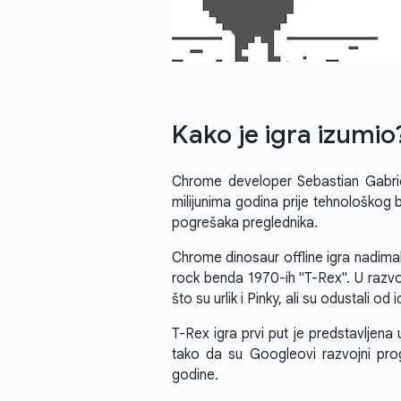
Kako je igra izumio
Chrome developer Sebastian Gabriel 
milijunima godina prije tehnološkog b
pogrešaka preglednika.
Chrome dinosaur offline igra nadima
rock benda 1970-ih "T-Rex". U razvoju
što su urlik i Pinky, ali su odustali od
T-Rex igra prvi put je predstavljena u
tako da su Googleovi razvojni pro
godine.