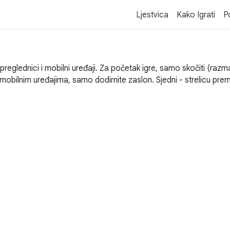
Ljestvica
Kako Igrati
P
reglednici i mobilni uređaji. Za početak igre, samo skočiti (razma
 mobilnim uređajima, samo dodirnite zaslon. Sjedni - strelicu prem