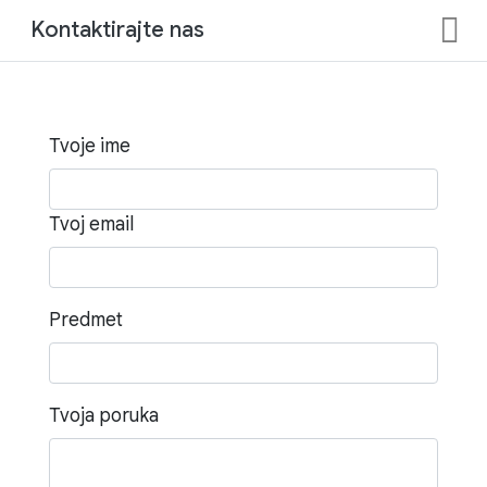
Kontaktirajte nas
Tvoje ime
Tvoj email
Predmet
Tvoja poruka