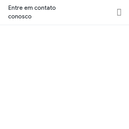
Entre em contato
conosco