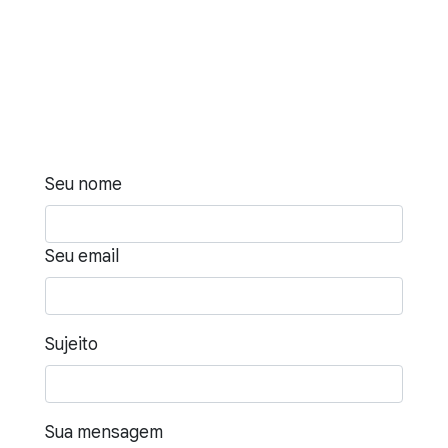
Seu nome
Seu email
Sujeito
Sua mensagem