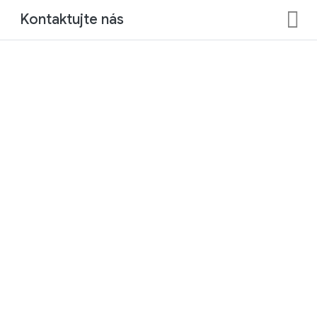
Kontaktujte nás