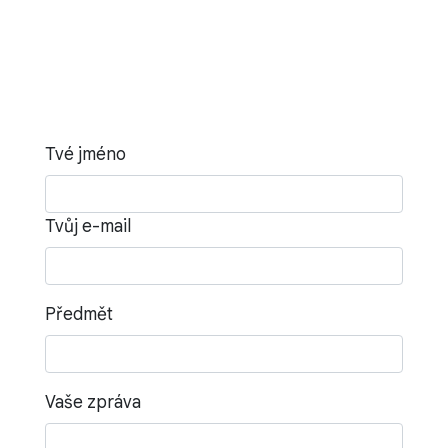
Tvé jméno
Tvůj e-mail
Předmět
Vaše zpráva