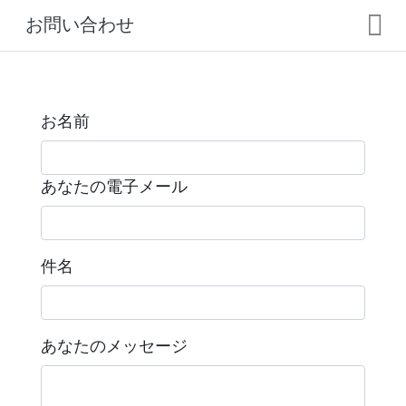
お問い合わせ
お名前
あなたの電子メール
件名
あなたのメッセージ