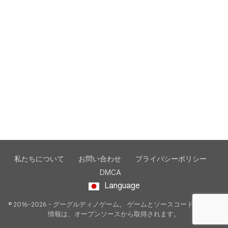
私たちについて
お問い合わせ
プライバシーポリシー
DMCA
Language
© 2016-2026 - グーグルディノゲーム。 ゲームとソースコードに関する
情報は、オープンソースから取得されます。