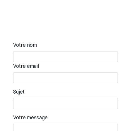
Votre nom
Votre email
Sujet
Votre message