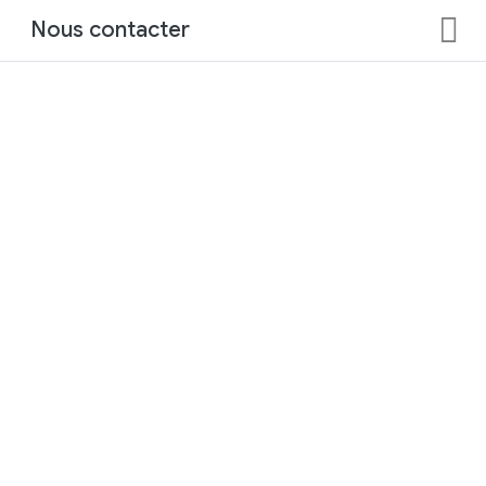
Nous contacter