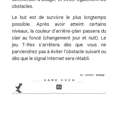
obstacles.
Le but est de survivre le plus longtemps
possible. Après avoir atteint certains
niveaux, la couleur d'arrière-plan passera du
clair au foncé (changement jour et nuit). Le
jeu T-Rex s'arrêtera dès que vous ne
parviendrez pas à éviter l'obstacle suivant ou
dès que le signal Internet sera rétabli.