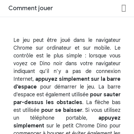
Comment jouer
Le jeu peut être joué dans le navigateur
Chrome sur ordinateur et sur mobile. Le
contrôle est le plus simple : lorsque vous
voyez ce Dino noir dans votre navigateur
indiquant qu'il n'y a pas de connexion
Internet,
appuyez simplement sur la barre
d'espace
pour démarrer le jeu. La barre
d'espace est également utilisée
pour sauter
par-dessus les obstacles
. La flèche bas
est utilisée
pour se baisser
. Si vous utilisez
un téléphone portable,
appuyez
simplement
sur le petit Chrome Dino pour
commencer à bouger et éviter également les