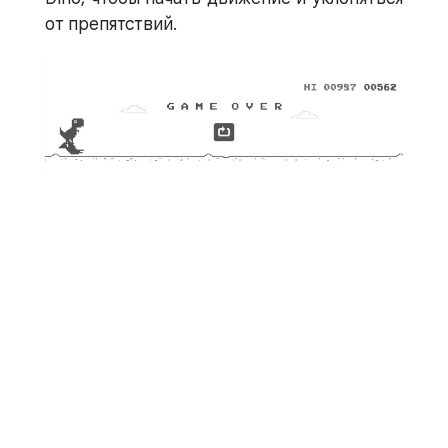
от препятствий.