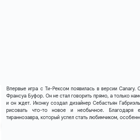
Впервые игра с Ти-Рексом появилась в версии Canary.
Франсуа Буфор. Он не стал говорить прямо, а только наме
и он ждет. Иконку создал дизайнер Себастьян Габриэль
рисовать что-то новое и необычное. Благодаря 
тираннозавра, который успел стать любимчиком, особенн