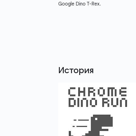
Google Dino T-Rex.
История