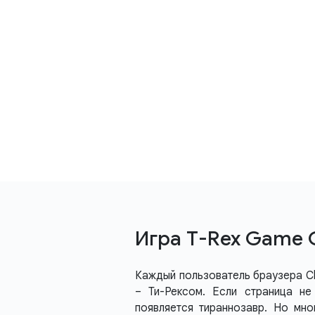
Игра Т-Rex Game 
Каждый пользователь браузера Ch
– Ти-Рексом. Если страница не
появляется тираннозавр. Но мно