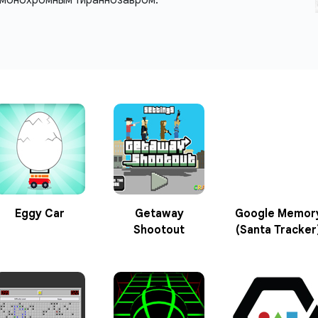
Eggy Car
Getaway
Google Memor
Shootout
(Santa Tracker