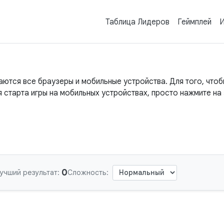
Таблица Лидеров
Геймплей
И
ются все браузеры и мобильные устройства. Для того, чтобы
я старта игры на мобильных устройствах, просто нажмите на 
0
учший результат:
Сложность: