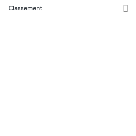
Classement