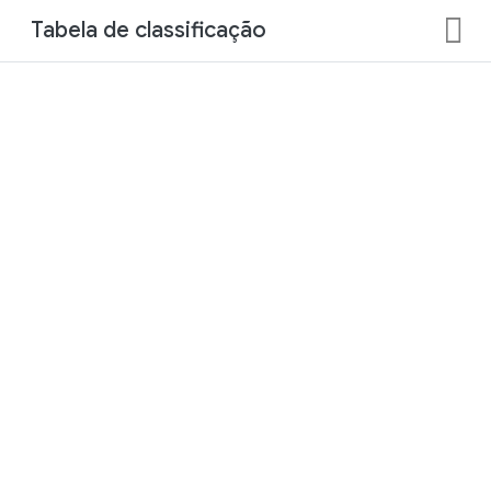
Tabela de classificação