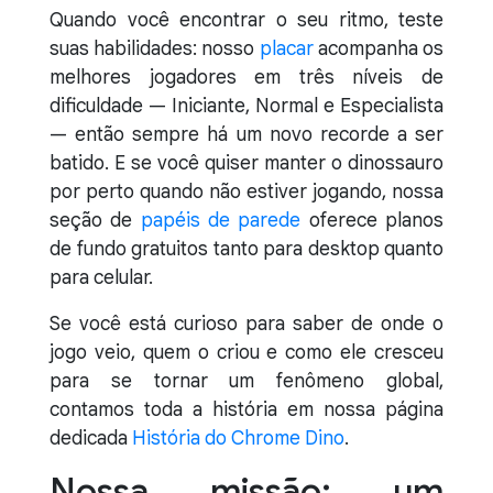
Quando você encontrar o seu ritmo, teste
suas habilidades: nosso
placar
acompanha os
melhores jogadores em três níveis de
dificuldade — Iniciante, Normal e Especialista
— então sempre há um novo recorde a ser
batido. E se você quiser manter o dinossauro
por perto quando não estiver jogando, nossa
seção de
papéis de parede
oferece planos
de fundo gratuitos tanto para desktop quanto
para celular.
Se você está curioso para saber de onde o
jogo veio, quem o criou e como ele cresceu
para se tornar um fenômeno global,
contamos toda a história em nossa página
dedicada
História do Chrome Dino
.
Nossa missão: um