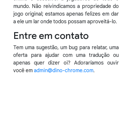
mundo. Não reivindicamos a propriedade do
jogo original; estamos apenas felizes em dar
a ele um lar onde todos possam aproveitá-lo.
Entre em contato
Tem uma sugestão, um bug para relatar, uma
oferta para ajudar com uma tradução ou
apenas quer dizer oi? Adoraríamos ouvir
você em
admin@dino-chrome.com
.