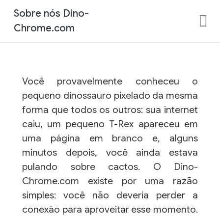
Sobre nós Dino-
Chrome.com
Você provavelmente conheceu o
pequeno dinossauro pixelado da mesma
forma que todos os outros: sua internet
caiu, um pequeno T-Rex apareceu em
uma página em branco e, alguns
minutos depois, você ainda estava
pulando sobre cactos. O Dino-
Chrome.com existe por uma razão
simples: você não deveria perder a
conexão para aproveitar esse momento.