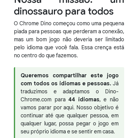
dinossauro para todos
O Chrome Dino começou como uma pequena
piada para pessoas que perderam a conexão,
mas um bom jogo não deveria ser limitado
pelo idioma que você fala. Essa crença está
no centro do que fazemos.
Queremos compartilhar este jogo
com todos os idiomas e pessoas.
Já
traduzimos e adaptamos o Dino-
Chrome.com para
44 idiomas
, e não
vamos parar por aqui. Nosso objetivo é
continuar até que qualquer pessoa, em
qualquer lugar, possa pegar o jogo em
seu próprio idioma e se sentir em casa.