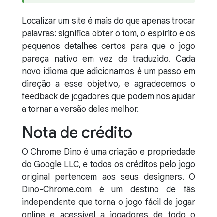
Localizar um site é mais do que apenas trocar
palavras: significa obter o tom, o espírito e os
pequenos detalhes certos para que o jogo
pareça nativo em vez de traduzido. Cada
novo idioma que adicionamos é um passo em
direção a esse objetivo, e agradecemos o
feedback de jogadores que podem nos ajudar
a tornar a versão deles melhor.
Nota de crédito
O Chrome Dino é uma criação e propriedade
do Google LLC, e todos os créditos pelo jogo
original pertencem aos seus designers. O
Dino-Chrome.com é um destino de fãs
independente que torna o jogo fácil de jogar
online e acessível a jogadores de todo o