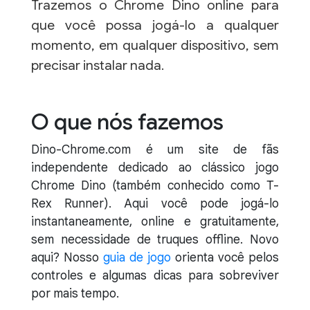
Trazemos o Chrome Dino online para
que você possa jogá-lo a qualquer
momento, em qualquer dispositivo, sem
precisar instalar nada.
O que nós fazemos
Dino-Chrome.com é um site de fãs
independente dedicado ao clássico jogo
Chrome Dino (também conhecido como T-
Rex Runner). Aqui você pode jogá-lo
instantaneamente, online e gratuitamente,
sem necessidade de truques offline. Novo
aqui? Nosso
guia de jogo
orienta você pelos
controles e algumas dicas para sobreviver
por mais tempo.