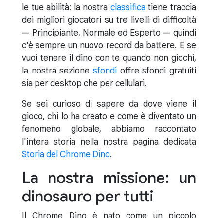
le tue abilità: la nostra
classifica
tiene traccia
dei migliori giocatori su tre livelli di difficoltà
— Principiante, Normale ed Esperto — quindi
c'è sempre un nuovo record da battere. E se
vuoi tenere il dino con te quando non giochi,
la nostra sezione
sfondi
offre sfondi gratuiti
sia per desktop che per cellulari.
Se sei curioso di sapere da dove viene il
gioco, chi lo ha creato e come è diventato un
fenomeno globale, abbiamo raccontato
l'intera storia nella nostra pagina dedicata
Storia del Chrome Dino
.
La nostra missione: un
dinosauro per tutti
Il Chrome Dino è nato come un piccolo