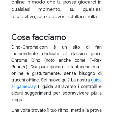
online in modo che tu possa giocarci in
qualsiasi momento, su qualsiasi
dispositivo, senza dover installare nulla.
Cosa facciamo
Dino-Chrome.com è un sito di fan
indipendente dedicato al classico gioco
Chrome Dino (noto anche come T-Rex
Runner). Qui puoi giocarci istantaneamente,
online e gratuitamente, senza bisogno di
trucchi offline. Sei nuovo qui? La nostra
guida
al gameplay
ti guida attraverso i controlli e
alcuni suggerimenti per sopravvivere più a
lungo.
Una volta trovato il tuo ritmo, metti alla prova