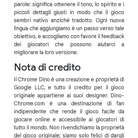
parole: significa ottenere il tono, lo spirito e i
piccoli dettagli giusti in modo che il gioco
sembri nativo anziché tradotto. Ogni nuova
lingua che aggiungiamo è un passo verso tale
obiettivo, e accogliamo con favore il feedback
dei giocatori che possono aiutarci a
migliorare la loro versione.
Nota di credito
Il Chrome Dino è una creazione e proprietà di
Google LLC, e tutto il credito per il gioco
originale appartiene ai suoi designer. Dino-
Chrome.com è una destinazione di fan
indipendente che rende il gioco facile da
giocare online e accessibile ai giocatori di
tutto il mondo. Non rivendichiamo la proprietà
del gioco originale; siamo solo felici di dargli