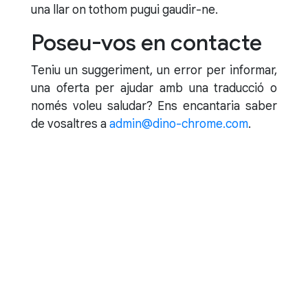
una llar on tothom pugui gaudir-ne.
Poseu-vos en contacte
Teniu un suggeriment, un error per informar,
una oferta per ajudar amb una traducció o
només voleu saludar? Ens encantaria saber
de vosaltres a
admin@dino-chrome.com
.