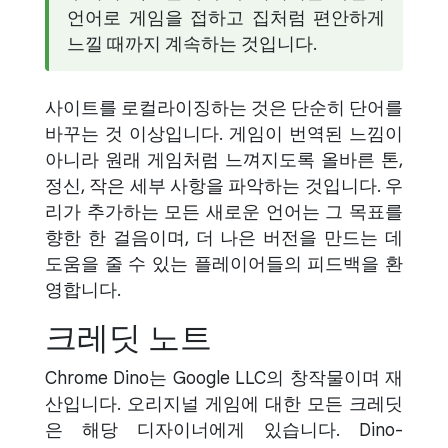
언어로 게임을 접하고 집처럼 편안하게
느낄 때까지 계속하는 것입니다.
사이트를 로컬라이징하는 것은 단순히 단어를
바꾸는 것 이상입니다. 게임이 번역된 느낌이
아니라 원래 게임처럼 느껴지도록 올바른 톤,
정신, 작은 세부 사항을 파악하는 것입니다. 우
리가 추가하는 모든 새로운 언어는 그 목표를
향한 한 걸음이며, 더 나은 버전을 만드는 데
도움을 줄 수 있는 플레이어들의 피드백을 환
영합니다.
크레딧 노트
Chrome Dino는 Google LLC의 창작물이며 재
산입니다. 오리지널 게임에 대한 모든 크레딧
은 해당 디자이너에게 있습니다. Dino-