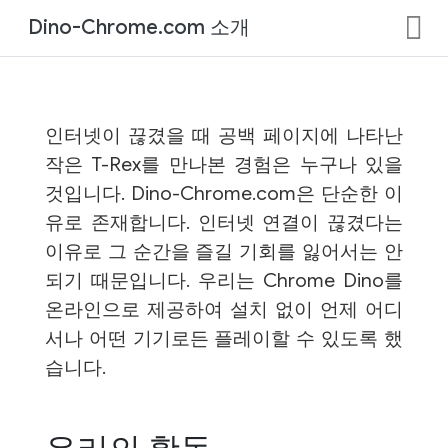
Dino-Chrome.com 소개
인터넷이 끊겼을 때 공백 페이지에 나타난
작은 T-Rex를 만나본 경험은 누구나 있을
것입니다. Dino-Chrome.com은 단순한 이
유로 존재합니다. 인터넷 연결이 끊겼다는
이유로 그 순간을 즐길 기회를 잃어서는 안
되기 때문입니다. 우리는 Chrome Dino를
온라인으로 제공하여 설치 없이 언제 어디
서나 어떤 기기로든 플레이할 수 있도록 했
습니다.