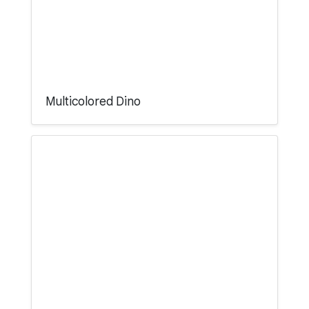
Multicolored Dino