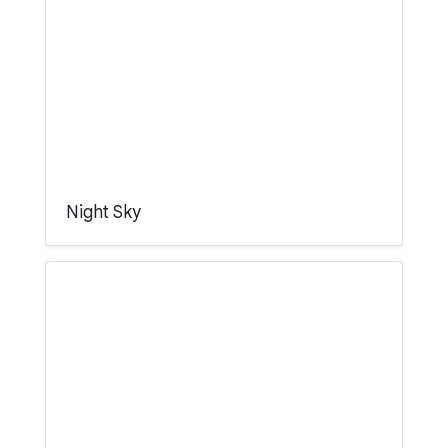
Night Sky