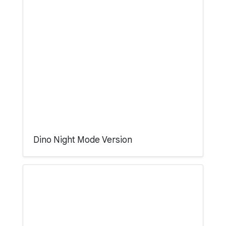
Dino Night Mode Version