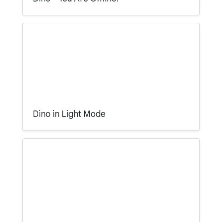
Dino in Light Mode