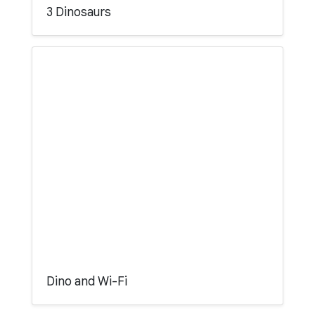
3 Dinosaurs
Dino and Wi-Fi