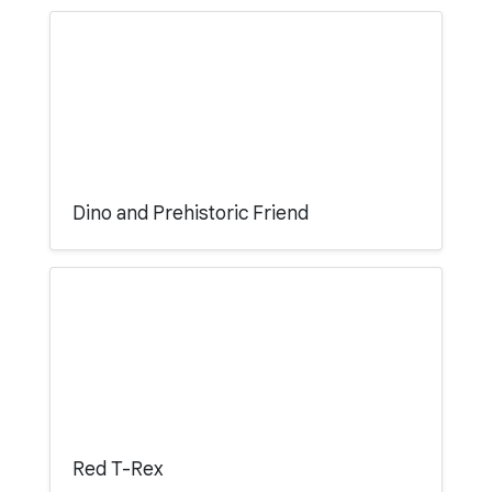
Dino and Prehistoric Friend
Red T-Rex