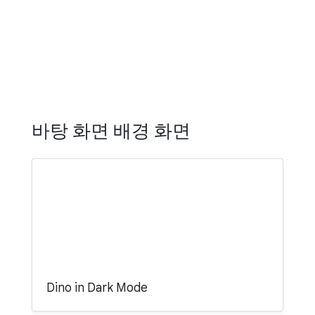
바탕 화면 배경 화면
Dino in Dark Mode