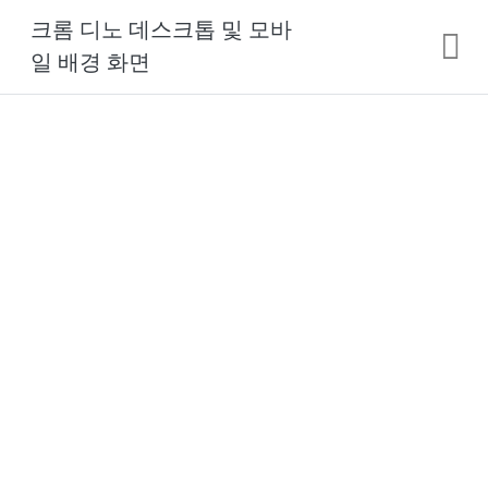
크롬 디노 데스크톱 및 모바
일 배경 화면