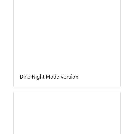
Dino Night Mode Version