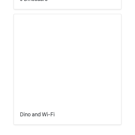
Dino and Wi-Fi