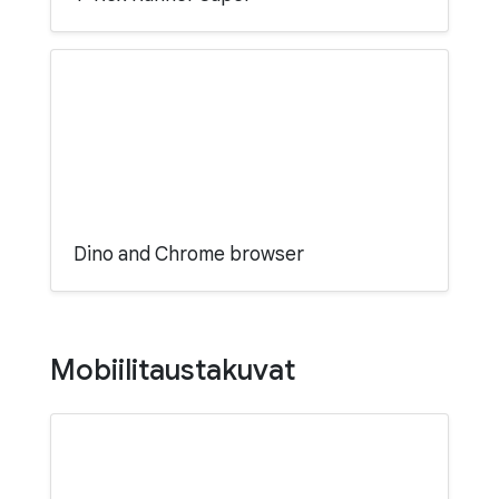
Dino and Chrome browser
Mobiilitaustakuvat