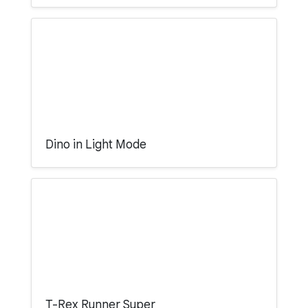
Dino in Light Mode
T-Rex Runner Super