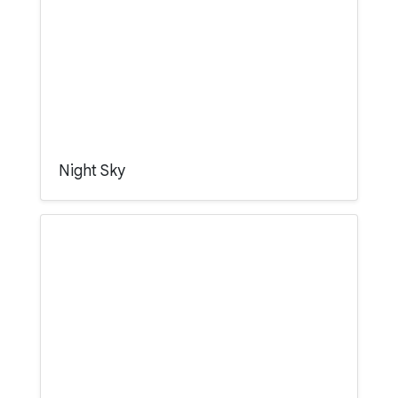
Night Sky