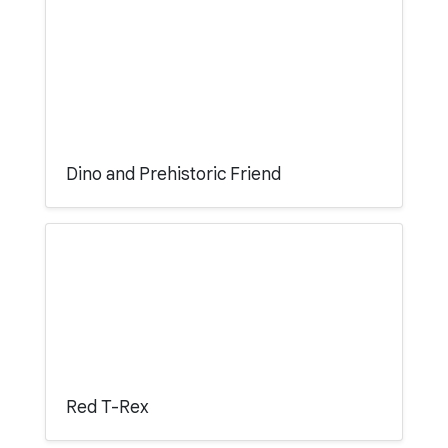
Dino and Prehistoric Friend
Red T-Rex