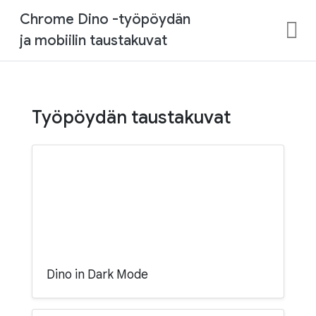
Chrome Dino -työpöydän
ja mobiilin taustakuvat
Työpöydän taustakuvat
Dino in Dark Mode