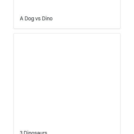
A Dog vs Dino
3 Dinosaurs