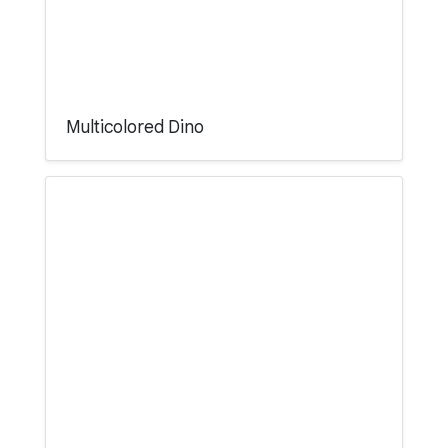
Multicolored Dino