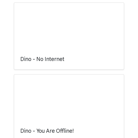
Dino - No Internet
Dino - You Are Offline!