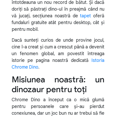
întotdeauna un nou record de bătut. Și dacă
doriți să păstrați dino-ul în preajmă când nu
vă jucați, secțiunea noastră de
tapet
oferă
fundaluri gratuite atât pentru desktop, cât și
pentru mobil.
Dacă sunteți curios de unde provine jocul,
cine l-a creat și cum a crescut până a devenit
un fenomen global, am povestit întreaga
istorie pe pagina noastră dedicată
Istoria
Chrome Dino
.
Misiunea noastră: un
dinozaur pentru toți
Chrome Dino a început ca o mică glumă
pentru persoanele care și-au pierdut
conexiunea, dar un joc bun nu ar trebui să fie