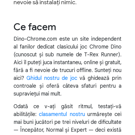
nevoie să instalați nimic.
Ce facem
Dino-Chrome.com este un site independent
al fanilor dedicat clasicului joc Chrome Dino
(cunoscut și sub numele de T-Rex Runner).
Aici îl puteți juca instantaneu, online și gratuit,
fără a fi nevoie de trucuri offline. Sunteți nou
aici?
Ghidul nostru de joc
vă ghidează prin
controale și oferă câteva sfaturi pentru a
supraviețui mai mult.
Odată ce v-ați găsit ritmul, testați-vă
abilitățile:
clasamentul nostru
urmărește cei
mai buni jucători pe trei niveluri de dificultate
— Începător, Normal și Expert — deci există