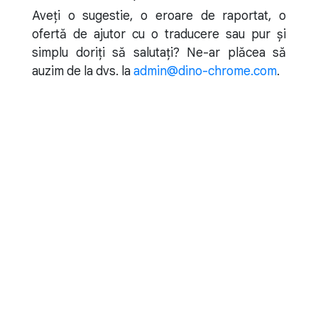
Aveți o sugestie, o eroare de raportat, o
ofertă de ajutor cu o traducere sau pur și
simplu doriți să salutați? Ne-ar plăcea să
auzim de la dvs. la
admin@dino-chrome.com
.