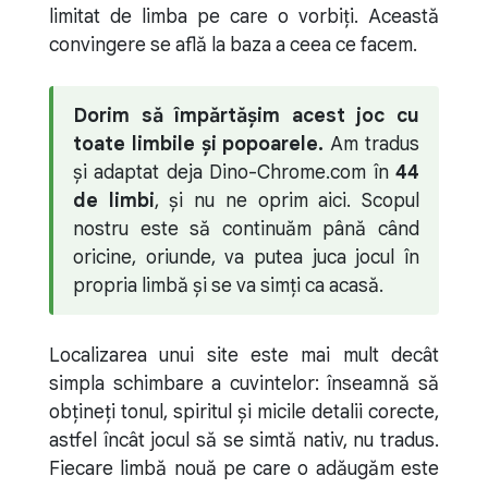
limitat de limba pe care o vorbiți. Această
convingere se află la baza a ceea ce facem.
Dorim să împărtășim acest joc cu
toate limbile și popoarele.
Am tradus
și adaptat deja Dino-Chrome.com în
44
de limbi
, și nu ne oprim aici. Scopul
nostru este să continuăm până când
oricine, oriunde, va putea juca jocul în
propria limbă și se va simți ca acasă.
Localizarea unui site este mai mult decât
simpla schimbare a cuvintelor: înseamnă să
obțineți tonul, spiritul și micile detalii corecte,
astfel încât jocul să se simtă nativ, nu tradus.
Fiecare limbă nouă pe care o adăugăm este