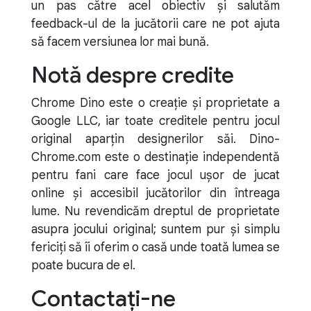
un pas către acel obiectiv și salutăm
feedback-ul de la jucătorii care ne pot ajuta
să facem versiunea lor mai bună.
Notă despre credite
Chrome Dino este o creație și proprietate a
Google LLC, iar toate creditele pentru jocul
original aparțin designerilor săi. Dino-
Chrome.com este o destinație independentă
pentru fani care face jocul ușor de jucat
online și accesibil jucătorilor din întreaga
lume. Nu revendicăm dreptul de proprietate
asupra jocului original; suntem pur și simplu
fericiți să îi oferim o casă unde toată lumea se
poate bucura de el.
Contactați-ne