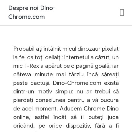
Despre noi Dino-
Chrome.com
Probabil ați întâlnit micul dinozaur pixelat
la fel ca toți ceilalți: internetul a căzut, un
mic T-Rex a apărut pe o pagină goală, iar
câteva minute mai târziu încă săreați
peste cactuși. Dino-Chrome.com există
dintr-un motiv simplu: nu ar trebui să
pierdeți conexiunea pentru a vă bucura
de acel moment. Aducem Chrome Dino
online, astfel încât să îl puteți juca
oricând, pe orice dispozitiv, fără a fi