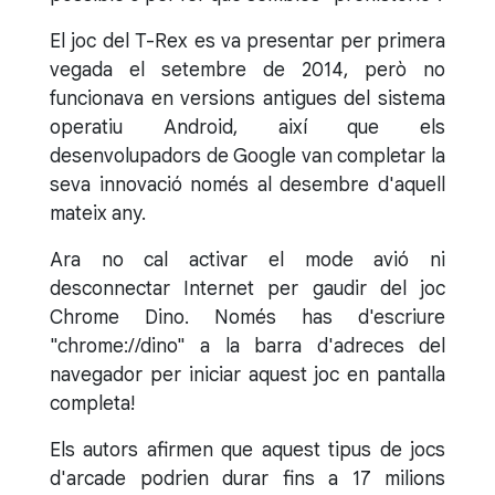
El joc del T-Rex es va presentar per primera
vegada el setembre de 2014, però no
funcionava en versions antigues del sistema
operatiu Android, així que els
desenvolupadors de Google van completar la
seva innovació només al desembre d'aquell
mateix any.
Ara no cal activar el mode avió ni
desconnectar Internet per gaudir del joc
Chrome Dino. Només has d'escriure
"chrome://dino" a la barra d'adreces del
navegador per iniciar aquest joc en pantalla
completa!
Els autors afirmen que aquest tipus de jocs
d'arcade podrien durar fins a 17 milions