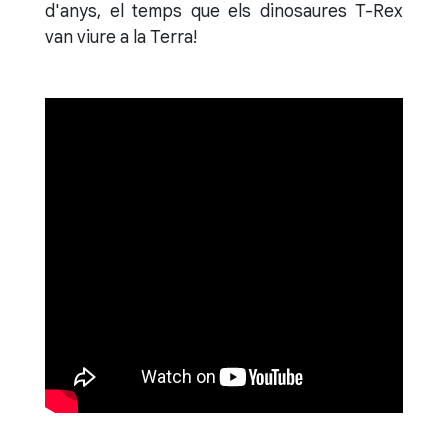
d'anys, el temps que els dinosaures T-Rex
van viure a la Terra!