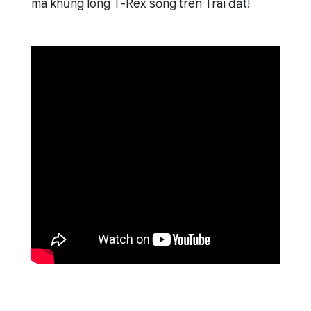
mà khủng long T-Rex sống trên Trái đất!