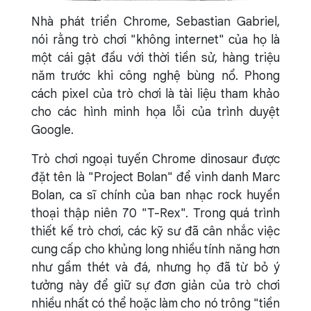
Nhà phát triển Chrome, Sebastian Gabriel,
nói rằng trò chơi "không internet" của họ là
một cái gật đầu với thời tiền sử, hàng triệu
năm trước khi công nghệ bùng nổ. Phong
cách pixel của trò chơi là tài liệu tham khảo
cho các hình minh họa lỗi của trình duyệt
Google.
Trò chơi ngoại tuyến Chrome dinosaur được
đặt tên là "Project Bolan" để vinh danh Marc
Bolan, ca sĩ chính của ban nhạc rock huyền
thoại thập niên 70 "T-Rex". Trong quá trình
thiết kế trò chơi, các kỹ sư đã cân nhắc việc
cung cấp cho khủng long nhiều tính năng hơn
như gầm thét và đá, nhưng họ đã từ bỏ ý
tưởng này để giữ sự đơn giản của trò chơi
nhiều nhất có thể hoặc làm cho nó trông "tiền