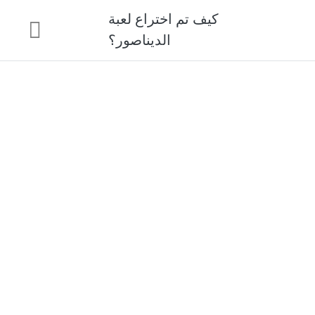
كيف تم اختراع لعبة
الديناصور؟