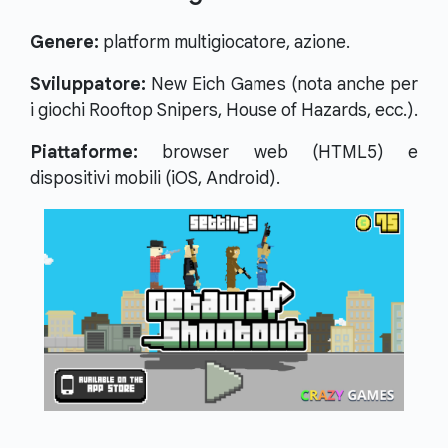
Genere:
platform multigiocatore, azione.
Sviluppatore:
New Eich Games (nota anche per
i giochi Rooftop Snipers, House of Hazards, ecc.).
Piattaforme:
browser web (HTML5) e
dispositivi mobili (iOS, Android).