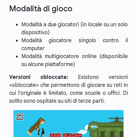
Modalità di gioco
Modalità a due giocatori (in locale su un solo
dispositivo)
Modalità giocatore singolo contro il
computer
Modalità multigiocatore online (disponibile
su alcune piattaforme)
Versioni sbloccate:
Esistono versioni
«sbloccate» che permettono di giocare su reti in
cui l'originale è limitato, come scuole o uffici. Di
solito sono ospitate su siti di terze parti.