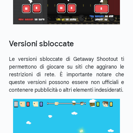
Versioni sbloccate
Le versioni sbloccate di Getaway Shootout ti
permettono di giocare su siti che aggirano le
restrizioni di rete. È importante notare che
queste versioni possono essere non ufficiali e
contenere pubblicità o altri elementi indesiderati.