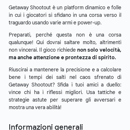
Getaway Shootout è un platform dinamico e folle
in cui i giocatori si sfidano in una corsa verso il
traguardo usando varie armi e power-up.
Preparati, perché questa non è una corsa
qualunque! Qui dovrai saltare molto, altrimenti
non vincerai. Il gioco richiede
non solo velocità,
ma anche attenzione e prontezza di spirito.
Riuscirai a mantenere la precisione e a calcolare
bene i tempi dei salti nel caos sfrenato di
Getaway Shootout? Sfida i tuoi amici a duello:
vince chi ha i riflessi migliori. Usa tattiche e
strategie astute per superare gli avversari e
mostra una vera abilità!
Informazioni generali