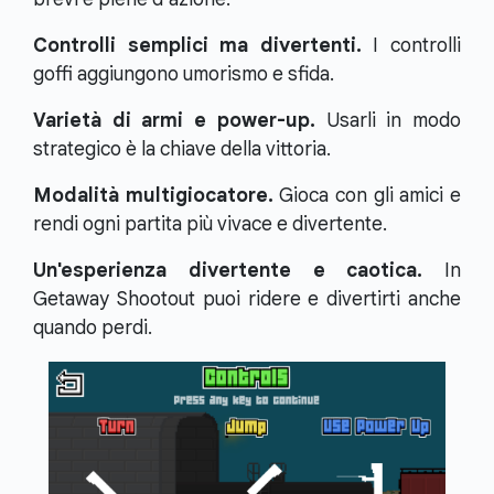
Controlli semplici ma divertenti.
I controlli
goffi aggiungono umorismo e sfida.
Varietà di armi e power-up.
Usarli in modo
strategico è la chiave della vittoria.
Modalità multigiocatore.
Gioca con gli amici e
rendi ogni partita più vivace e divertente.
Un'esperienza divertente e caotica.
In
Getaway Shootout puoi ridere e divertirti anche
quando perdi.