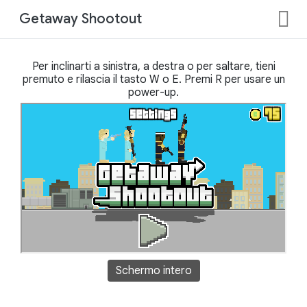
Getaway Shootout
Per inclinarti a sinistra, a destra o per saltare, tieni
premuto e rilascia il tasto W o E. Premi R per usare un
power-up.
Schermo intero