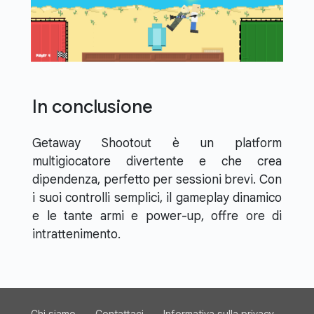
In conclusione
Getaway Shootout è un platform
multigiocatore divertente e che crea
dipendenza, perfetto per sessioni brevi. Con
i suoi controlli semplici, il gameplay dinamico
e le tante armi e power-up, offre ore di
intrattenimento.