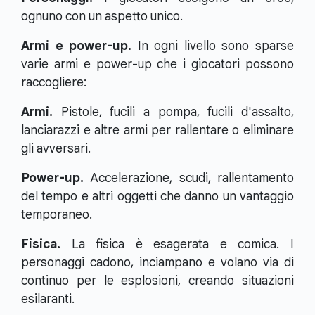
ognuno con un aspetto unico.
Armi e power-up.
In ogni livello sono sparse
varie armi e power-up che i giocatori possono
raccogliere:
Armi.
Pistole, fucili a pompa, fucili d'assalto,
lanciarazzi e altre armi per rallentare o eliminare
gli avversari.
Power-up.
Accelerazione, scudi, rallentamento
del tempo e altri oggetti che danno un vantaggio
temporaneo.
Fisica.
La fisica è esagerata e comica. I
personaggi cadono, inciampano e volano via di
continuo per le esplosioni, creando situazioni
esilaranti.