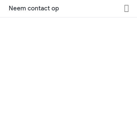
Neem contact op