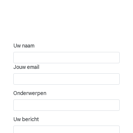
Uw naam
Jouw email
Onderwerpen
Uw bericht