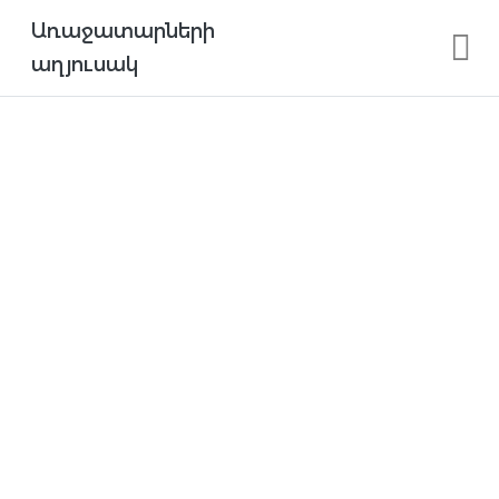
Առաջատարների
աղյուսակ