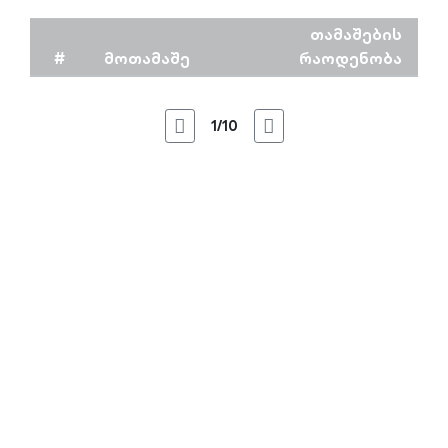
თამაშების
#
მოთამაშე
რაოდენობა
1/10